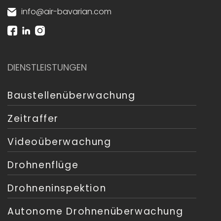
info@air-bavarian.com
DIENSTLEISTUNGEN
Baustellenüberwachung
Zeitraffer
Videoüberwachung
Drohnenflüge
Drohneninspektion
Autonome Drohnenüberwachung