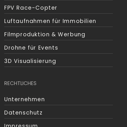
FPV Race-Copter
Luftaufnahmen für Immobilien
Filmproduktion & Werbung
Drohne für Events
3D Visualisierung
RECHTLICHES
Unternehmen
Datenschutz
Impressum