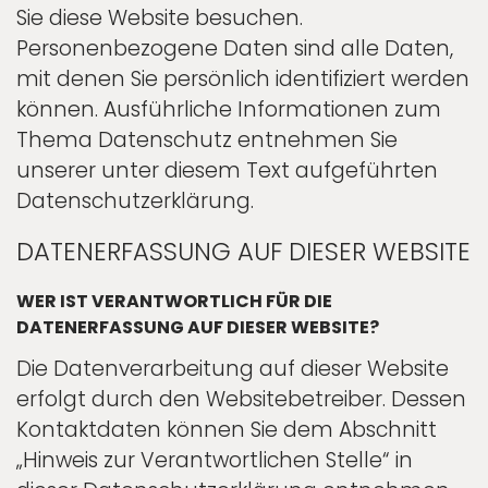
Sie diese Website besuchen.
Personenbezogene Daten sind alle Daten,
mit denen Sie persönlich identifiziert werden
können. Ausführliche Informationen zum
Thema Datenschutz entnehmen Sie
unserer unter diesem Text aufgeführten
Datenschutzerklärung.
DATENERFASSUNG AUF DIESER WEBSITE
WER IST VERANTWORTLICH FÜR DIE
DATENERFASSUNG AUF DIESER WEBSITE?
Die Datenverarbeitung auf dieser Website
erfolgt durch den Websitebetreiber. Dessen
Kontaktdaten können Sie dem Abschnitt
„Hinweis zur Verantwortlichen Stelle“ in