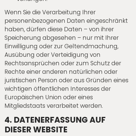
Wenn Sie die Verarbeitung Ihrer
personenbezogenen Daten eingeschränkt
haben, dürfen diese Daten – von ihrer
Speicherung abgesehen – nur mit Ihrer
Einwilligung oder zur Geltendmachung,
Ausübung oder Verteidigung von
Rechtsansprüchen oder zum Schutz der
Rechte einer anderen natürlichen oder
juristischen Person oder aus Gründen eines
wichtigen öffentlichen Interesses der
Europäischen Union oder eines
Mitgliedstaats verarbeitet werden.
4. DATENERFASSUNG AUF
DIESER WEBSITE