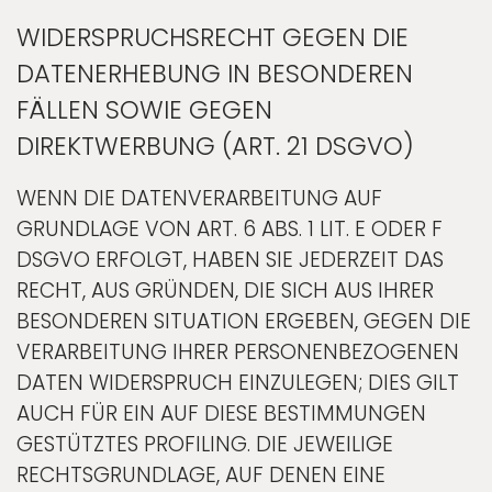
WIDERSPRUCHSRECHT GEGEN DIE
DATENERHEBUNG IN BESONDEREN
FÄLLEN SOWIE GEGEN
DIREKTWERBUNG (ART. 21 DSGVO)
WENN DIE DATENVERARBEITUNG AUF
GRUNDLAGE VON ART. 6 ABS. 1 LIT. E ODER F
DSGVO ERFOLGT, HABEN SIE JEDERZEIT DAS
RECHT, AUS GRÜNDEN, DIE SICH AUS IHRER
BESONDEREN SITUATION ERGEBEN, GEGEN DIE
VERARBEITUNG IHRER PERSONENBEZOGENEN
DATEN WIDERSPRUCH EINZULEGEN; DIES GILT
AUCH FÜR EIN AUF DIESE BESTIMMUNGEN
GESTÜTZTES PROFILING. DIE JEWEILIGE
RECHTSGRUNDLAGE, AUF DENEN EINE