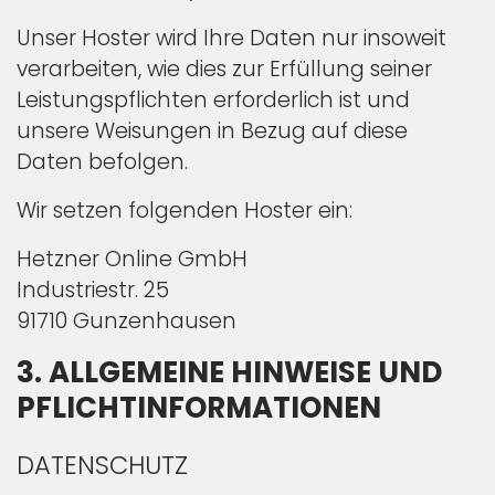
Unser Hoster wird Ihre Daten nur insoweit
verarbeiten, wie dies zur Erfüllung seiner
Leistungspflichten erforderlich ist und
unsere Weisungen in Bezug auf diese
Daten befolgen.
Wir setzen folgenden Hoster ein:
Hetzner Online GmbH
Industriestr. 25
91710 Gunzenhausen
3. ALLGEMEINE HINWEISE UND
PFLICHT­INFORMATIONEN
DATENSCHUTZ