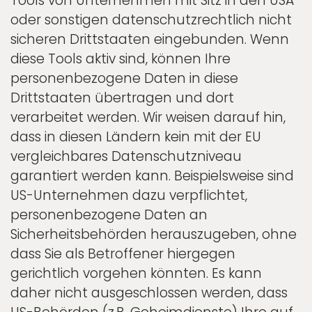
Tools von Unternehmen mit Sitz in den USA
oder sonstigen datenschutzrechtlich nicht
sicheren Drittstaaten eingebunden. Wenn
diese Tools aktiv sind, können Ihre
personenbezogene Daten in diese
Drittstaaten übertragen und dort
verarbeitet werden. Wir weisen darauf hin,
dass in diesen Ländern kein mit der EU
vergleichbares Datenschutzniveau
garantiert werden kann. Beispielsweise sind
US-Unternehmen dazu verpflichtet,
personenbezogene Daten an
Sicherheitsbehörden herauszugeben, ohne
dass Sie als Betroffener hiergegen
gerichtlich vorgehen könnten. Es kann
daher nicht ausgeschlossen werden, dass