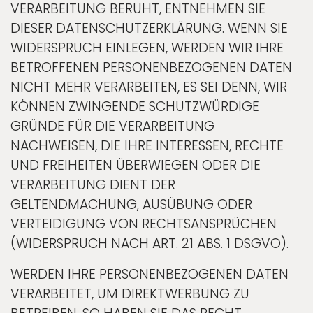
VERARBEITUNG BERUHT, ENTNEHMEN SIE
DIESER DATENSCHUTZERKLÄRUNG. WENN SIE
WIDERSPRUCH EINLEGEN, WERDEN WIR IHRE
BETROFFENEN PERSONENBEZOGENEN DATEN
NICHT MEHR VERARBEITEN, ES SEI DENN, WIR
KÖNNEN ZWINGENDE SCHUTZWÜRDIGE
GRÜNDE FÜR DIE VERARBEITUNG
NACHWEISEN, DIE IHRE INTERESSEN, RECHTE
UND FREIHEITEN ÜBERWIEGEN ODER DIE
VERARBEITUNG DIENT DER
GELTENDMACHUNG, AUSÜBUNG ODER
VERTEIDIGUNG VON RECHTSANSPRÜCHEN
(WIDERSPRUCH NACH ART. 21 ABS. 1 DSGVO).
WERDEN IHRE PERSONENBEZOGENEN DATEN
VERARBEITET, UM DIREKTWERBUNG ZU