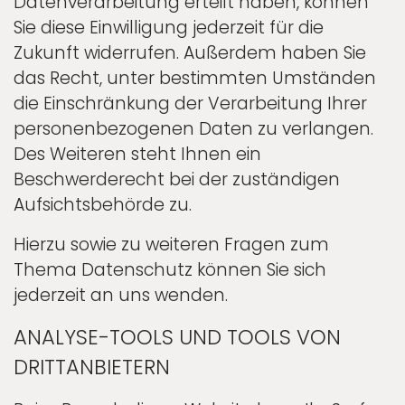
Datenverarbeitung erteilt haben, können
Sie diese Einwilligung jederzeit für die
Zukunft widerrufen. Außerdem haben Sie
das Recht, unter bestimmten Umständen
die Einschränkung der Verarbeitung Ihrer
personenbezogenen Daten zu verlangen.
Des Weiteren steht Ihnen ein
Beschwerderecht bei der zuständigen
Aufsichtsbehörde zu.
Hierzu sowie zu weiteren Fragen zum
Thema Datenschutz können Sie sich
jederzeit an uns wenden.
ANALYSE-TOOLS UND TOOLS VON
DRITT­ANBIETERN