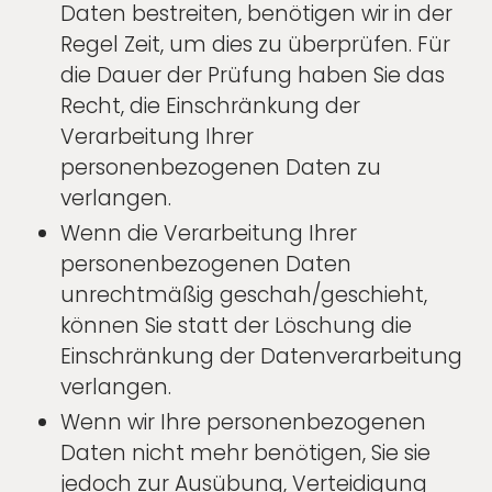
Daten bestreiten, benötigen wir in der
Regel Zeit, um dies zu überprüfen. Für
die Dauer der Prüfung haben Sie das
Recht, die Einschränkung der
Verarbeitung Ihrer
personenbezogenen Daten zu
verlangen.
Wenn die Verarbeitung Ihrer
personenbezogenen Daten
unrechtmäßig geschah/geschieht,
können Sie statt der Löschung die
Einschränkung der Datenverarbeitung
verlangen.
Wenn wir Ihre personenbezogenen
Daten nicht mehr benötigen, Sie sie
jedoch zur Ausübung, Verteidigung