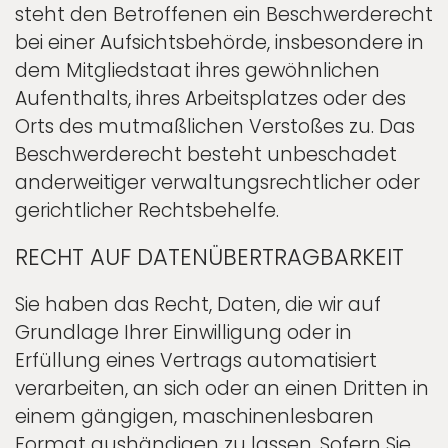
steht den Betroffenen ein Beschwerderecht
bei einer Aufsichtsbehörde, insbesondere in
dem Mitgliedstaat ihres gewöhnlichen
Aufenthalts, ihres Arbeitsplatzes oder des
Orts des mutmaßlichen Verstoßes zu. Das
Beschwerderecht besteht unbeschadet
anderweitiger verwaltungsrechtlicher oder
gerichtlicher Rechtsbehelfe.
RECHT AUF DATEN­ÜBERTRAG­BARKEIT
Sie haben das Recht, Daten, die wir auf
Grundlage Ihrer Einwilligung oder in
Erfüllung eines Vertrags automatisiert
verarbeiten, an sich oder an einen Dritten in
einem gängigen, maschinenlesbaren
Format aushändigen zu lassen. Sofern Sie