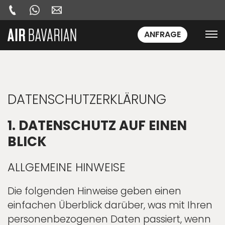
ANFRAGE
DATENSCHUTZ­ERKLÄRUNG
1. DATENSCHUTZ AUF EINEN
BLICK
ALLGEMEINE HINWEISE
Die folgenden Hinweise geben einen
einfachen Überblick darüber, was mit Ihren
personenbezogenen Daten passiert, wenn