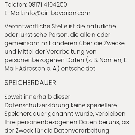
Telefon: 08171 4104250
E-Mail: info@air-bavarian.com
Verantwortliche Stelle ist die natürliche
oder juristische Person, die allein oder
gemeinsam mit anderen über die Zwecke
und Mittel der Verarbeitung von
personenbezogenen Daten (z. B. Namen, E-
Mail-Adressen o. Ä.) entscheidet.
SPEICHERDAUER
Soweit innerhalb dieser
Datenschutzerklärung keine speziellere
Speicherdauer genannt wurde, verbleiben
Ihre personenbezogenen Daten bei uns, bis
der Zweck für die Datenverarbeitung