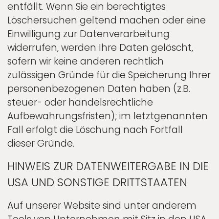
entfällt. Wenn Sie ein berechtigtes
Löschersuchen geltend machen oder eine
Einwilligung zur Datenverarbeitung
widerrufen, werden Ihre Daten gelöscht,
sofern wir keine anderen rechtlich
zulässigen Gründe für die Speicherung Ihrer
personenbezogenen Daten haben (z.B.
steuer- oder handelsrechtliche
Aufbewahrungsfristen); im letztgenannten
Fall erfolgt die Löschung nach Fortfall
dieser Gründe.
HINWEIS ZUR DATENWEITERGABE IN DIE
USA UND SONSTIGE DRITTSTAATEN
Auf unserer Website sind unter anderem