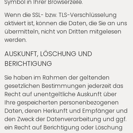
Symbol in Ihrer Browserzeile.
Wenn die SSL- bzw. TLS-Verschlüsselung
aktiviert ist, können die Daten, die Sie an uns
übermitteln, nicht von Dritten mitgelesen
werden.
AUSKUNFT, LÖSCHUNG UND
BERICHTIGUNG
Sie haben im Rahmen der geltenden
gesetzlichen Bestimmungen jederzeit das
Recht auf unentgeltliche Auskunft über
Ihre gespeicherten personenbezogenen
Daten, deren Herkunft und Empfänger und
den Zweck der Datenverarbeitung und ggf.
ein Recht auf Berichtigung oder Löschung