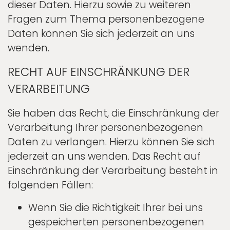
dieser Daten. Hierzu sowie zu weiteren
Fragen zum Thema personenbezogene
Daten können Sie sich jederzeit an uns
wenden.
RECHT AUF EINSCHRÄNKUNG DER
VERARBEITUNG
Sie haben das Recht, die Einschränkung der
Verarbeitung Ihrer personenbezogenen
Daten zu verlangen. Hierzu können Sie sich
jederzeit an uns wenden. Das Recht auf
Einschränkung der Verarbeitung besteht in
folgenden Fällen:
Wenn Sie die Richtigkeit Ihrer bei uns
gespeicherten personenbezogenen