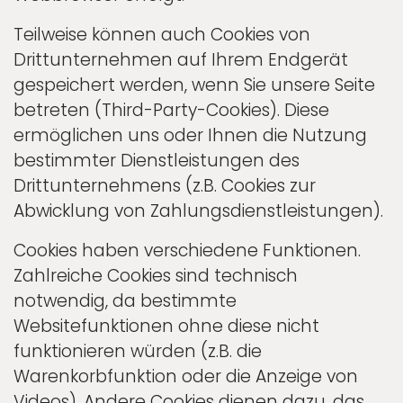
Teilweise können auch Cookies von
Drittunternehmen auf Ihrem Endgerät
gespeichert werden, wenn Sie unsere Seite
betreten (Third-Party-Cookies). Diese
ermöglichen uns oder Ihnen die Nutzung
bestimmter Dienstleistungen des
Drittunternehmens (z.B. Cookies zur
Abwicklung von Zahlungsdienstleistungen).
Cookies haben verschiedene Funktionen.
Zahlreiche Cookies sind technisch
notwendig, da bestimmte
Websitefunktionen ohne diese nicht
funktionieren würden (z.B. die
Warenkorbfunktion oder die Anzeige von
Videos). Andere Cookies dienen dazu, das