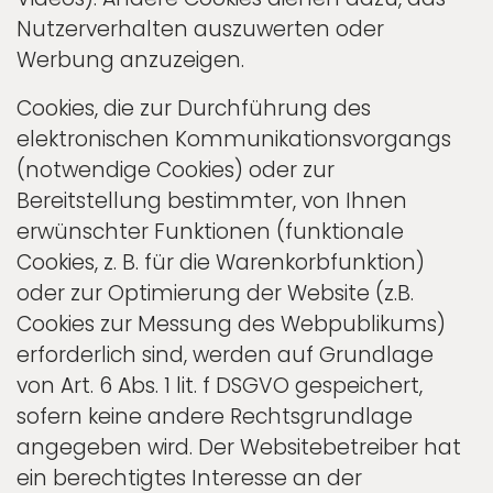
Nutzerverhalten auszuwerten oder
Werbung anzuzeigen.
Cookies, die zur Durchführung des
elektronischen Kommunikationsvorgangs
(notwendige Cookies) oder zur
Bereitstellung bestimmter, von Ihnen
erwünschter Funktionen (funktionale
Cookies, z. B. für die Warenkorbfunktion)
oder zur Optimierung der Website (z.B.
Cookies zur Messung des Webpublikums)
erforderlich sind, werden auf Grundlage
von Art. 6 Abs. 1 lit. f DSGVO gespeichert,
sofern keine andere Rechtsgrundlage
angegeben wird. Der Websitebetreiber hat
ein berechtigtes Interesse an der