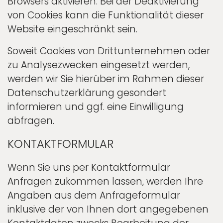
Browsers aktivieren. Bei der Deaktivierung
von Cookies kann die Funktionalität dieser
Website eingeschränkt sein.
Soweit Cookies von Drittunternehmen oder
zu Analysezwecken eingesetzt werden,
werden wir Sie hierüber im Rahmen dieser
Datenschutzerklärung gesondert
informieren und ggf. eine Einwilligung
abfragen.
KONTAKTFORMULAR
Wenn Sie uns per Kontaktformular
Anfragen zukommen lassen, werden Ihre
Angaben aus dem Anfrageformular
inklusive der von Ihnen dort angegebenen