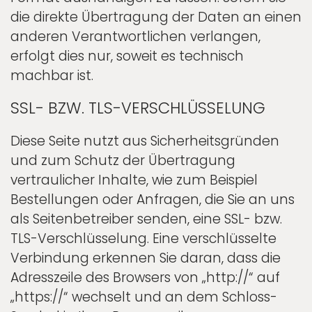
die direkte Übertragung der Daten an einen
anderen Verantwortlichen verlangen,
erfolgt dies nur, soweit es technisch
machbar ist.
SSL- BZW. TLS-VERSCHLÜSSELUNG
Diese Seite nutzt aus Sicherheitsgründen
und zum Schutz der Übertragung
vertraulicher Inhalte, wie zum Beispiel
Bestellungen oder Anfragen, die Sie an uns
als Seitenbetreiber senden, eine SSL- bzw.
TLS-Verschlüsselung. Eine verschlüsselte
Verbindung erkennen Sie daran, dass die
Adresszeile des Browsers von „http://“ auf
„https://“ wechselt und an dem Schloss-