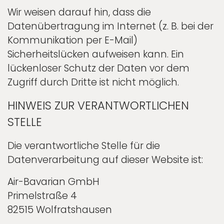
Wir weisen darauf hin, dass die
Datenübertragung im Internet (z. B. bei der
Kommunikation per E-Mail)
Sicherheitslücken aufweisen kann. Ein
lückenloser Schutz der Daten vor dem
Zugriff durch Dritte ist nicht möglich.
HINWEIS ZUR VERANTWORTLICHEN
STELLE
Die verantwortliche Stelle für die
Datenverarbeitung auf dieser Website ist:
Air-Bavarian GmbH
Primelstraße 4
82515 Wolfratshausen