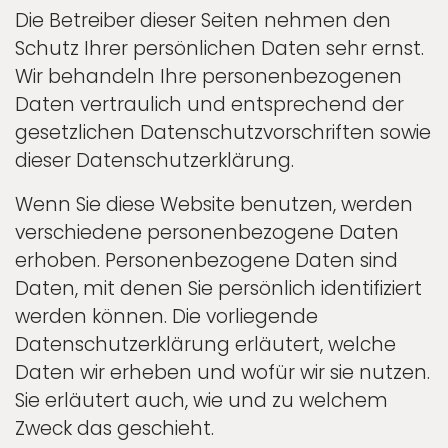
Die Betreiber dieser Seiten nehmen den
Schutz Ihrer persönlichen Daten sehr ernst.
Wir behandeln Ihre personenbezogenen
Daten vertraulich und entsprechend der
gesetzlichen Datenschutzvorschriften sowie
dieser Datenschutzerklärung.
Wenn Sie diese Website benutzen, werden
verschiedene personenbezogene Daten
erhoben. Personenbezogene Daten sind
Daten, mit denen Sie persönlich identifiziert
werden können. Die vorliegende
Datenschutzerklärung erläutert, welche
Daten wir erheben und wofür wir sie nutzen.
Sie erläutert auch, wie und zu welchem
Zweck das geschieht.