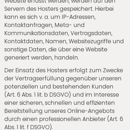
Website erfasst werden, werden auf den
Servern des Hosters gespeichert. Hierbei
kann es sich v. a. um IP-Adressen,
Kontaktanfragen, Meta- und
Kommunikationsdaten, Vertragsdaten,
Kontaktdaten, Namen, Websitezugriffe und
sonstige Daten, die über eine Website
generiert werden, handeln.
Der Einsatz des Hosters erfolgt zum Zwecke
der Vertragserfüllung gegenüber unseren
potenziellen und bestehenden Kunden
(Art. 6 Abs. 1 lit. b DSGVO) und im Interesse
einer sicheren, schnellen und effizienten
Bereitstellung unseres Online-Angebots
durch einen professionellen Anbieter (Art. 6
Abs. 1 lit. f DSGVO).