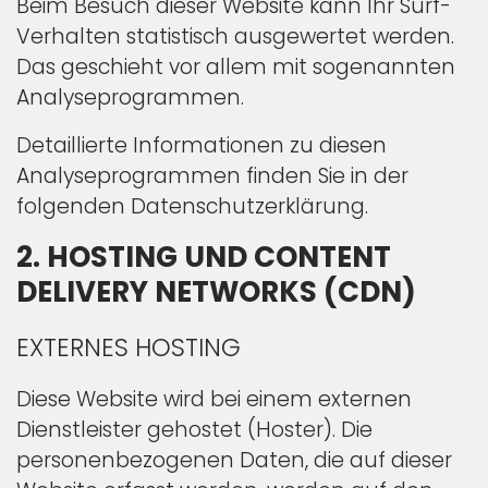
Beim Besuch dieser Website kann Ihr Surf-
Verhalten statistisch ausgewertet werden.
Das geschieht vor allem mit sogenannten
Analyseprogrammen.
Detaillierte Informationen zu diesen
Analyseprogrammen finden Sie in der
folgenden Datenschutzerklärung.
2. HOSTING UND CONTENT
DELIVERY NETWORKS (CDN)
EXTERNES HOSTING
Diese Website wird bei einem externen
Dienstleister gehostet (Hoster). Die
personenbezogenen Daten, die auf dieser