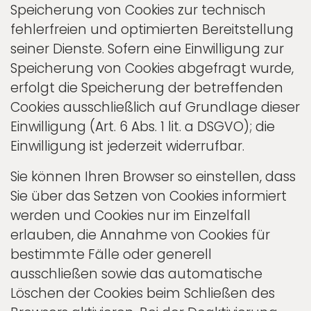
Speicherung von Cookies zur technisch
fehlerfreien und optimierten Bereitstellung
seiner Dienste. Sofern eine Einwilligung zur
Speicherung von Cookies abgefragt wurde,
erfolgt die Speicherung der betreffenden
Cookies ausschließlich auf Grundlage dieser
Einwilligung (Art. 6 Abs. 1 lit. a DSGVO); die
Einwilligung ist jederzeit widerrufbar.
Sie können Ihren Browser so einstellen, dass
Sie über das Setzen von Cookies informiert
werden und Cookies nur im Einzelfall
erlauben, die Annahme von Cookies für
bestimmte Fälle oder generell
ausschließen sowie das automatische
Löschen der Cookies beim Schließen des