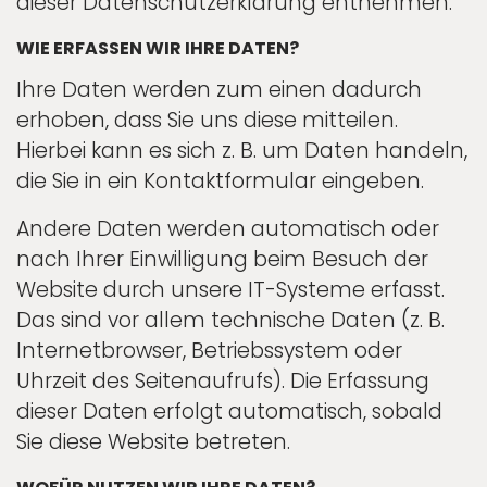
dieser Datenschutzerklärung entnehmen.
WIE ERFASSEN WIR IHRE DATEN?
Ihre Daten werden zum einen dadurch
erhoben, dass Sie uns diese mitteilen.
Hierbei kann es sich z. B. um Daten handeln,
die Sie in ein Kontaktformular eingeben.
Andere Daten werden automatisch oder
nach Ihrer Einwilligung beim Besuch der
Website durch unsere IT-Systeme erfasst.
Das sind vor allem technische Daten (z. B.
Internetbrowser, Betriebssystem oder
Uhrzeit des Seitenaufrufs). Die Erfassung
dieser Daten erfolgt automatisch, sobald
Sie diese Website betreten.