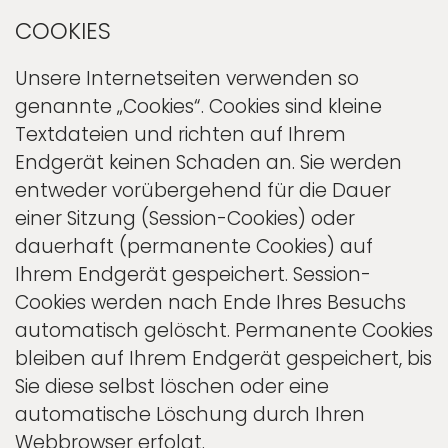
COOKIES
Unsere Internetseiten verwenden so
genannte „Cookies“. Cookies sind kleine
Textdateien und richten auf Ihrem
Endgerät keinen Schaden an. Sie werden
entweder vorübergehend für die Dauer
einer Sitzung (Session-Cookies) oder
dauerhaft (permanente Cookies) auf
Ihrem Endgerät gespeichert. Session-
Cookies werden nach Ende Ihres Besuchs
automatisch gelöscht. Permanente Cookies
bleiben auf Ihrem Endgerät gespeichert, bis
Sie diese selbst löschen oder eine
automatische Löschung durch Ihren
Webbrowser erfolgt.