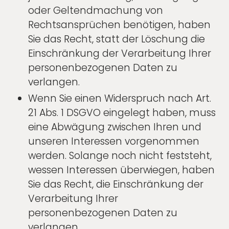
oder Geltendmachung von
Rechtsansprüchen benötigen, haben
Sie das Recht, statt der Löschung die
Einschränkung der Verarbeitung Ihrer
personenbezogenen Daten zu
verlangen.
Wenn Sie einen Widerspruch nach Art.
21 Abs. 1 DSGVO eingelegt haben, muss
eine Abwägung zwischen Ihren und
unseren Interessen vorgenommen
werden. Solange noch nicht feststeht,
wessen Interessen überwiegen, haben
Sie das Recht, die Einschränkung der
Verarbeitung Ihrer
personenbezogenen Daten zu
verlangen.