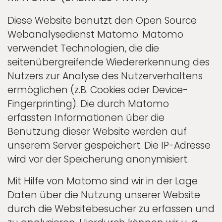
Diese Website benutzt den Open Source
Webanalysedienst Matomo. Matomo
verwendet Technologien, die die
seitenübergreifende Wiedererkennung des
Nutzers zur Analyse des Nutzerverhaltens
ermöglichen (z.B. Cookies oder Device-
Fingerprinting). Die durch Matomo
erfassten Informationen über die
Benutzung dieser Website werden auf
unserem Server gespeichert. Die IP-Adresse
wird vor der Speicherung anonymisiert.
Mit Hilfe von Matomo sind wir in der Lage
Daten über die Nutzung unserer Website
durch die Websitebesucher zu erfassen und