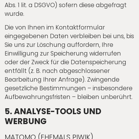
Abs. 1 lit. a DSGVO) sofern diese abgefragt
wurde.
Die von Ihnen im Kontaktformular
eingegebenen Daten verbleiben bei uns, bis
Sie uns zur Löschung auffordern, Ihre
Einwilligung zur Speicherung widerrufen
oder der Zweck für die Datenspeicherung
entfällt (z. B. nach abgeschlossener
Bearbeitung Ihrer Anfrage). Zwingende
gesetzliche Bestimmungen – insbesondere
Aufbewahrungsfristen – bleiben unberührt.
5. ANALYSE-TOOLS UND
WERBUNG
MATOMO (EHEMALS PIWIK)