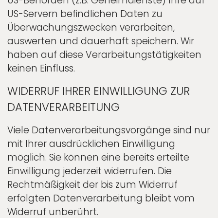
US-Behörden (z.B. Geheimdienste) Ihre auf
US-Servern befindlichen Daten zu
Überwachungszwecken verarbeiten,
auswerten und dauerhaft speichern. Wir
haben auf diese Verarbeitungstätigkeiten
keinen Einfluss.
WIDERRUF IHRER EINWILLIGUNG ZUR
DATENVERARBEITUNG
Viele Datenverarbeitungsvorgänge sind nur
mit Ihrer ausdrücklichen Einwilligung
möglich. Sie können eine bereits erteilte
Einwilligung jederzeit widerrufen. Die
Rechtmäßigkeit der bis zum Widerruf
erfolgten Datenverarbeitung bleibt vom
Widerruf unberührt.