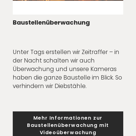
Baustellenüberwachung
Unter Tags erstellen wir Zeitraffer – in
der Nacht schalten wir auch
Überwachung und unsere Kameras
haben die ganze Baustelle im Blick. So
verhindern wir Diebstähle.
Mehr Informationen zur
Baustellenüberwachung mit
Videoüberwachung