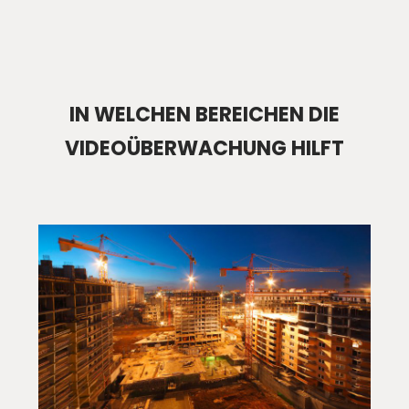
IN WELCHEN BEREICHEN DIE
VIDEOÜBERWACHUNG HILFT