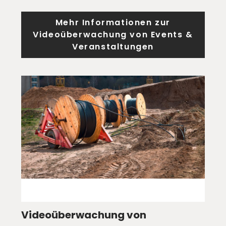
Mehr Informationen zur
Videoüberwachung von Events &
Veranstaltungen
Videoüberwachung von