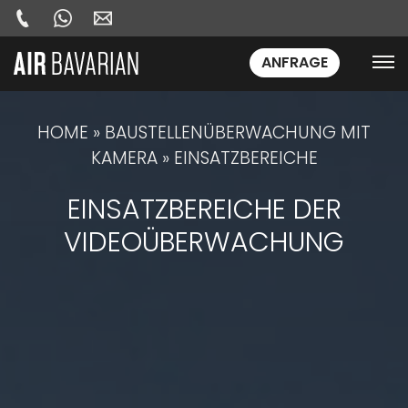
ANFRAGE
HOME
»
BAUSTELLENÜBERWACHUNG MIT
KAMERA
»
EINSATZBEREICHE
EINSATZBEREICHE DER
VIDEOÜBERWACHUNG