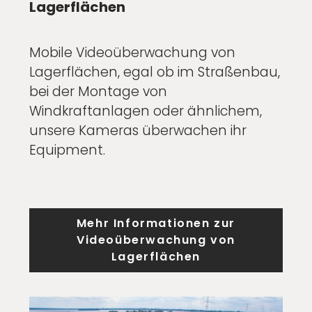
Lagerflächen
Mobile Videoüberwachung von
Lagerflächen, egal ob im Straßenbau,
bei der Montage von
Windkraftanlagen oder ähnlichem,
unsere Kameras überwachen ihr
Equipment.
Mehr Informationen zur
Videoüberwachung von
Lagerflächen