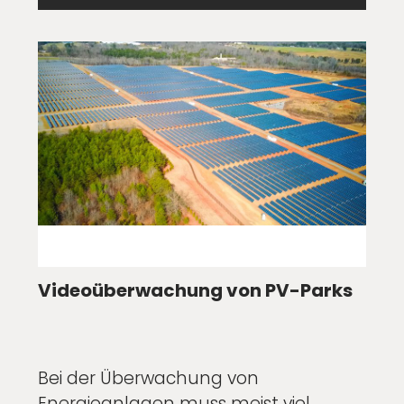
Videoüberwachung von PV-Parks
Bei der Überwachung von
Energieanlagen muss meist viel