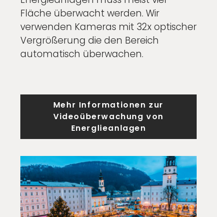
Fläche überwacht werden. Wir
verwenden Kameras mit 32x optischer
Vergrößerung die den Bereich
automatisch überwachen.
Mehr Informationen zur
Videoüberwachung von
Energlieanlagen