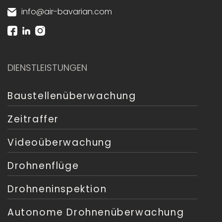
info@air-bavarian.com
DIENSTLEISTUNGEN
Baustellenüberwachung
Zeitraffer
Videoüberwachung
Drohnenflüge
Drohneninspektion
Autonome Drohnenüberwachung