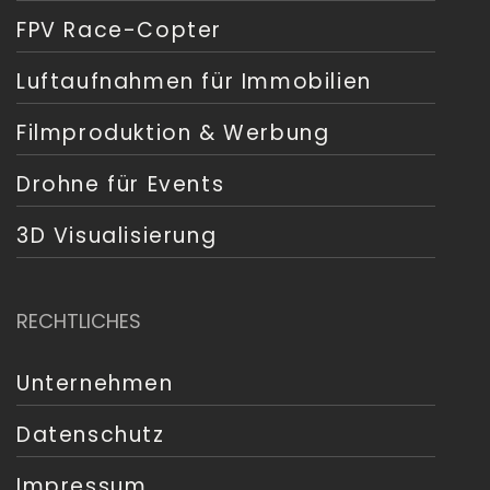
FPV Race-Copter
Luftaufnahmen für Immobilien
Filmproduktion & Werbung
Drohne für Events
3D Visualisierung
RECHTLICHES
Unternehmen
Datenschutz
Impressum