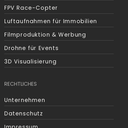
FPV Race-Copter
Luftaufnahmen für Immobilien
Filmproduktion & Werbung
Drohne für Events
3D Visualisierung
RECHTLICHES
Unternehmen
Datenschutz
Impressum