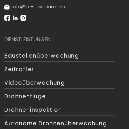
info@air-bavarian.com
DIENSTLEISTUNGEN
Baustellenüberwachung
Zeitraffer
Videoüberwachung
Drohnenflüge
Drohneninspektion
Autonome Drohnenüberwachung