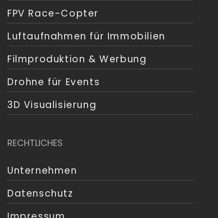
FPV Race-Copter
Luftaufnahmen für Immobilien
Filmproduktion & Werbung
Drohne für Events
3D Visualisierung
RECHTLICHES
Unternehmen
Datenschutz
Impressum