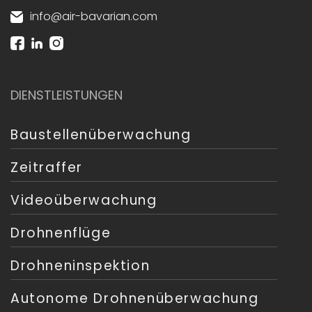
info@air-bavarian.com
DIENSTLEISTUNGEN
Baustellenüberwachung
Zeitraffer
Videoüberwachung
Drohnenflüge
Drohneninspektion
Autonome Drohnenüberwachung