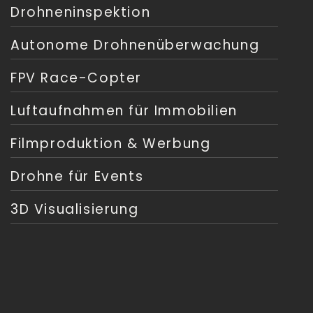
Drohneninspektion
Autonome Drohnenüberwachung
FPV Race-Copter
Luftaufnahmen für Immobilien
Filmproduktion & Werbung
Drohne für Events
3D Visualisierung