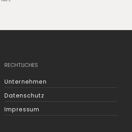
RECHTLICHES
Unternehmen
Datenschutz
Impressum