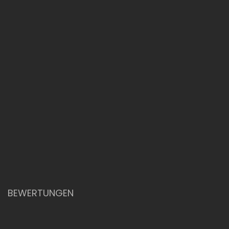
BEWERTUNGEN