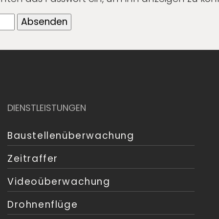
DIENSTLEISTUNGEN
Baustellenüberwachung
Zeitraffer
Videoüberwachung
Drohnenflüge