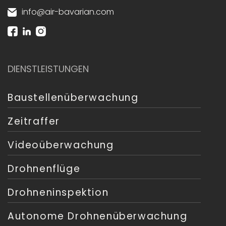
info@air-bavarian.com
DIENSTLEISTUNGEN
Baustellenüberwachung
Zeitraffer
Videoüberwachung
Drohnenflüge
Drohneninspektion
Autonome Drohnenüberwachung