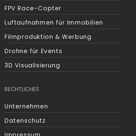
FPV Race-Copter
Luftaufnahmen für Immobilien
Filmproduktion & Werbung
Drohne für Events
3D Visualisierung
RECHTLICHES
Unternehmen
Datenschutz
Impressum