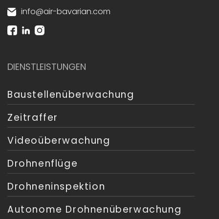
info@air-bavarian.com
DIENSTLEISTUNGEN
Baustellenüberwachung
Zeitraffer
Videoüberwachung
Drohnenflüge
Drohneninspektion
Autonome Drohnenüberwachung