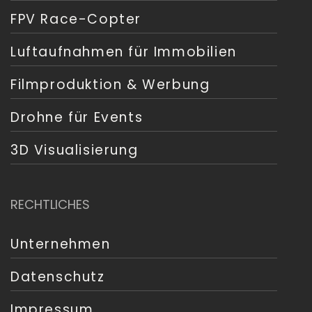
FPV Race-Copter
Luftaufnahmen für Immobilien
Filmproduktion & Werbung
Drohne für Events
3D Visualisierung
RECHTLICHES
Unternehmen
Datenschutz
Impressum