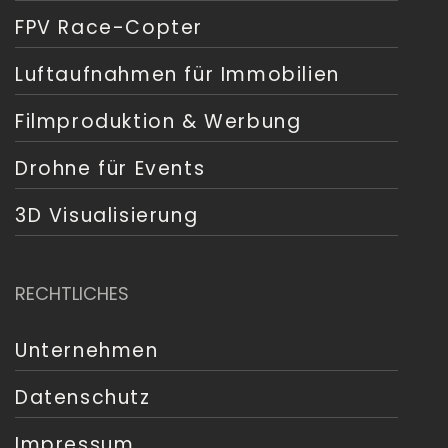
FPV Race-Copter
Luftaufnahmen für Immobilien
Filmproduktion & Werbung
Drohne für Events
3D Visualisierung
RECHTLICHES
Unternehmen
Datenschutz
Impressum