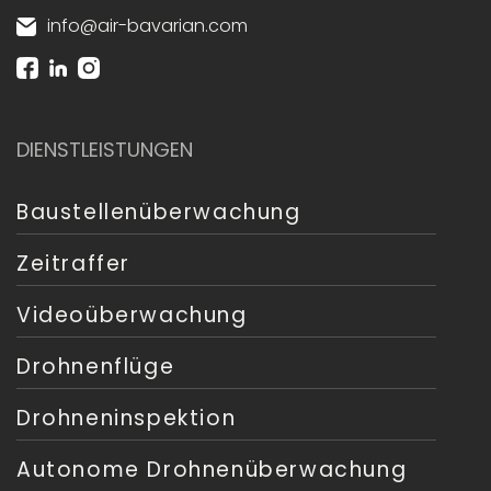
info@air-bavarian.com
DIENSTLEISTUNGEN
Baustellenüberwachung
Zeitraffer
Videoüberwachung
Drohnenflüge
Drohneninspektion
Autonome Drohnenüberwachung