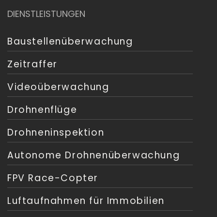
DIENSTLEISTUNGEN
Baustellenüberwachung
Zeitraffer
Videoüberwachung
Drohnenflüge
Drohneninspektion
Autonome Drohnenüberwachung
FPV Race-Copter
Luftaufnahmen für Immobilien