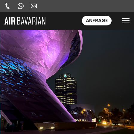
ANFRAGE