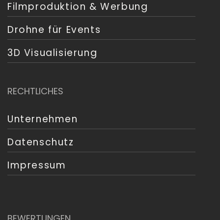
Filmproduktion & Werbung
Drohne für Events
3D Visualisierung
RECHTLICHES
Unternehmen
Datenschutz
Impressum
BEWERTUNGEN