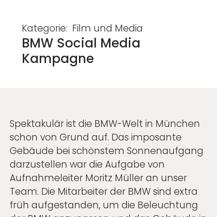
Kategorie:
Film und Media
BMW Social Media
Kampagne
Spektakulär ist die BMW-Welt in München
schon von Grund auf. Das imposante
Gebäude bei schönstem Sonnenaufgang
darzustellen war die Aufgabe von
Aufnahmeleiter Moritz Müller an unser
Team. Die Mitarbeiter der BMW sind extra
früh aufgestanden, um die Beleuchtung