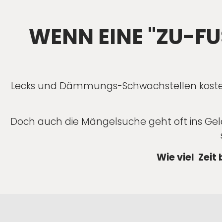
WENN EINE "ZU-FU
Lecks und Dämmungs-Schwachstellen kosten
Doch auch die Mängelsuche geht oft ins Gel
Wie viel Zeit