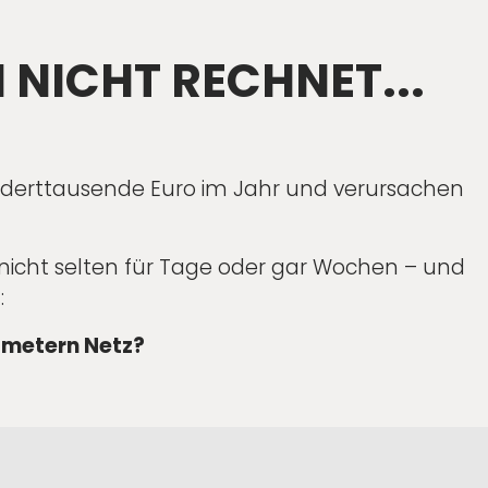
 NICHT RECHNET...
derttausende Euro im Jahr und verursachen
nicht selten für Tage oder gar Wochen – und
:
lometern Netz?