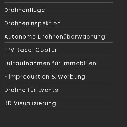
Drohnenflüge
Drohneninspektion
Autonome Drohnenüberwachung
FPV Race-Copter
Luftaufnahmen für Immobilien
Filmproduktion & Werbung
Drohne für Events
3D Visualisierung