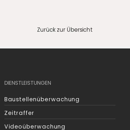
Zurück zur Übersicht
DIENSTLEISTUNGEN
Baustellenüberwachung
Zeitraffer
Videoüberwachung