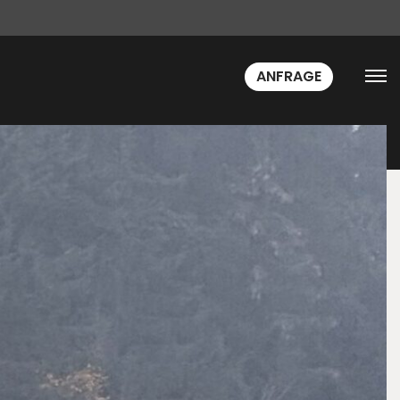
ANFRAGE