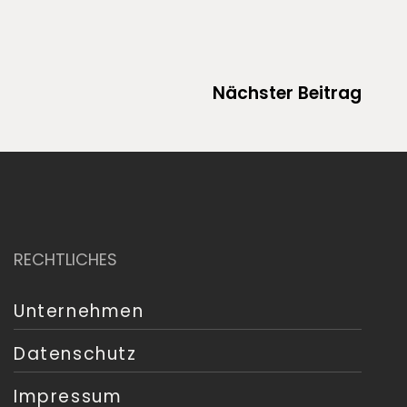
Nächster Beitrag
RECHTLICHES
Unternehmen
Datenschutz
Impressum