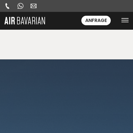
ANFRAGE