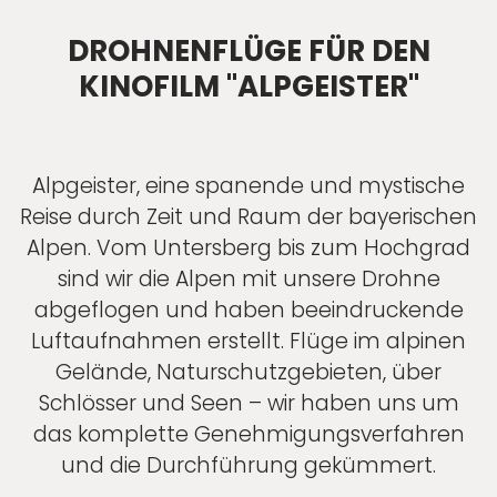
DROHNENFLÜGE FÜR DEN
KINOFILM "ALPGEISTER"
Alpgeister, eine spanende und mystische
Reise durch Zeit und Raum der bayerischen
Alpen. Vom Untersberg bis zum Hochgrad
sind wir die Alpen mit unsere Drohne
abgeflogen und haben beeindruckende
Luftaufnahmen erstellt. Flüge im alpinen
Gelände, Naturschutzgebieten, über
Schlösser und Seen – wir haben uns um
das komplette Genehmigungsverfahren
und die Durchführung gekümmert.