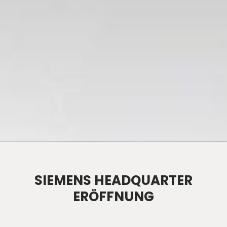
SIEMENS HEADQUARTER
ERÖFFNUNG