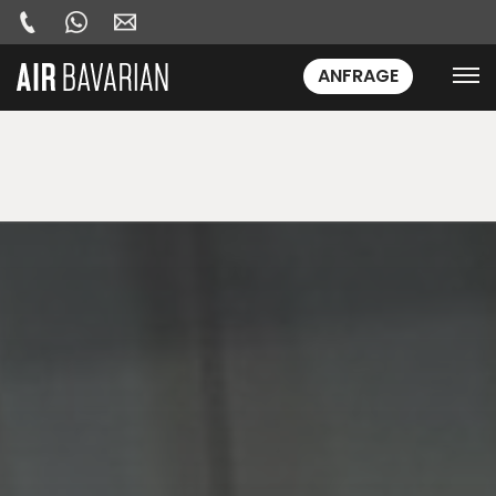
ANFRAGE