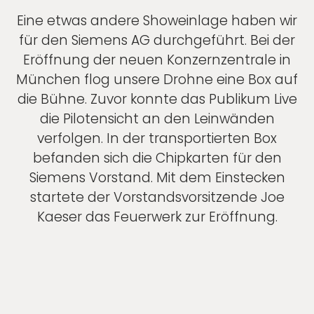
Eine etwas andere Showeinlage haben wir
für den Siemens AG durchgeführt. Bei der
Eröffnung der neuen Konzernzentrale in
München flog unsere Drohne eine Box auf
die Bühne. Zuvor konnte das Publikum Live
die Pilotensicht an den Leinwänden
verfolgen. In der transportierten Box
befanden sich die Chipkarten für den
Siemens Vorstand. Mit dem Einstecken
startete der Vorstandsvorsitzende Joe
Kaeser das Feuerwerk zur Eröffnung.